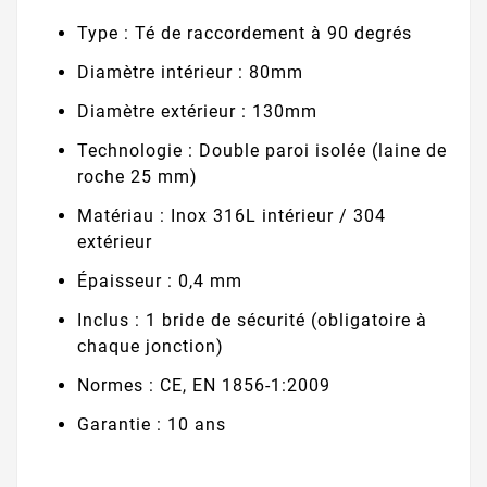
Type : Té de raccordement à 90 degrés
Diamètre intérieur : 80mm
Diamètre extérieur : 130mm
Technologie : Double paroi isolée (laine de
roche 25 mm)
Matériau : Inox 316L intérieur / 304
extérieur
Épaisseur : 0,4 mm
Inclus : 1 bride de sécurité (obligatoire à
chaque jonction)
Normes : CE, EN 1856-1:2009
Garantie : 10 ans