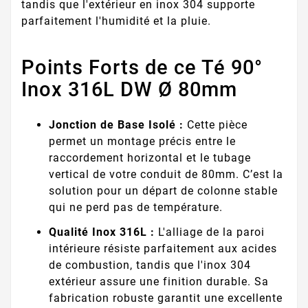
tandis que l'extérieur en inox 304 supporte
parfaitement l'humidité et la pluie.
Points Forts de ce Té 90°
Inox 316L DW Ø 80mm
Jonction de Base Isolé :
Cette pièce
permet un montage précis entre le
raccordement horizontal et le tubage
vertical de votre conduit de 80mm. C’est la
solution pour un départ de colonne stable
qui ne perd pas de température.
Qualité Inox 316L :
L'alliage de la paroi
intérieure résiste parfaitement aux acides
de combustion, tandis que l'inox 304
extérieur assure une finition durable. Sa
fabrication robuste garantit une excellente