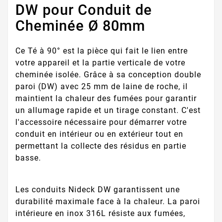
DW pour Conduit de
Cheminée Ø 80mm
Ce Té à 90° est la pièce qui fait le lien entre
votre appareil et la partie verticale de votre
cheminée isolée. Grâce à sa conception double
paroi (DW) avec 25 mm de laine de roche, il
maintient la chaleur des fumées pour garantir
un allumage rapide et un tirage constant. C'est
l'accessoire nécessaire pour démarrer votre
conduit en intérieur ou en extérieur tout en
permettant la collecte des résidus en partie
basse.
Les conduits Nideck DW garantissent une
durabilité maximale face à la chaleur. La paroi
intérieure en inox 316L résiste aux fumées,