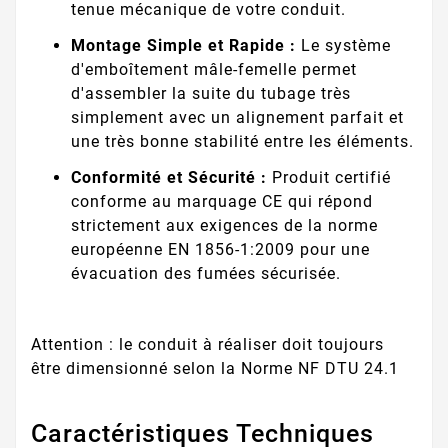
tenue mécanique de votre conduit.
Montage Simple et Rapide :
Le système
d'emboîtement mâle-femelle permet
d'assembler la suite du tubage très
simplement avec un alignement parfait et
une très bonne stabilité entre les éléments.
Conformité et Sécurité :
Produit certifié
conforme au marquage CE qui répond
strictement aux exigences de la norme
européenne EN 1856-1:2009 pour une
évacuation des fumées sécurisée.
Attention : le conduit à réaliser doit toujours
être dimensionné selon la Norme NF DTU 24.1
Caractéristiques Techniques