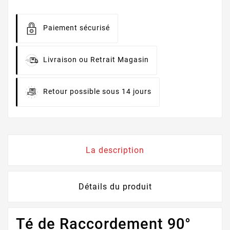
Paiement sécurisé
Livraison ou Retrait Magasin
Retour possible sous 14 jours
La description
Détails du produit
Té de Raccordement 90°